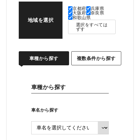
京都府
兵庫県
大阪府
奈良県
和歌山県
地域を選択
選択をすべては
ずす
車種から探す
複数条件から探す
車種から探す
車名から探す