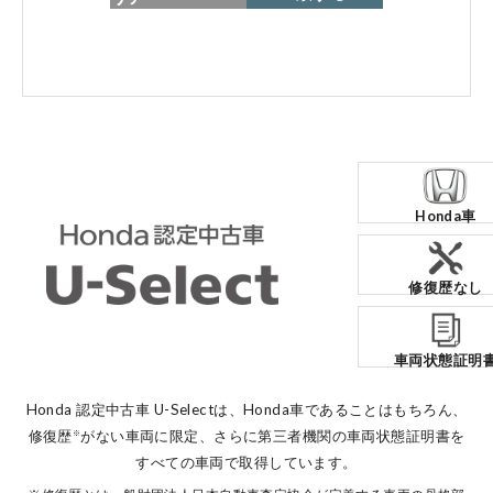
各店舗へのお問い合わせ
Honda車
コーポレートサイト
修復歴なし
点検・整備のご予約
車両状態証明
各店舗へのお問い合わせ
Honda 認定中古車 U-Selectは、Honda車であることはもちろん、
修復歴
がない車両に限定、
さらに第三者機関の車両状態証明書を
※
すべての車両で取得しています。