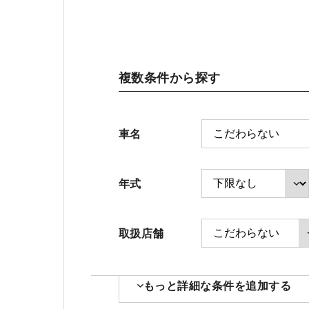
会社情報
複数条件から探す
お引越しのお客様へ
車名
ホンダモビリティ近畿 法人サイト
年式
取扱店舗
もっと詳細な条件を追加する