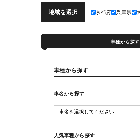
地域を選択
京都府
兵庫県
車種から探す
車種から探す
車名から探す
人気車種から探す