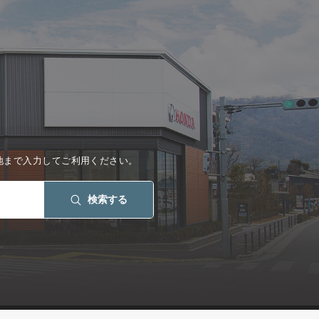
地まで入力してご利用ください。
検索する