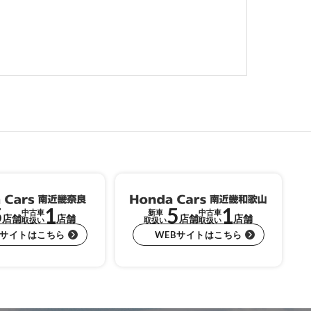
5
1
5
1
中古車
新車
中古車
店舗
店舗
店舗
店舗
取扱い
取扱い
取扱い
Bサイトはこちら
WEBサイトはこちら