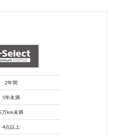
2年間
5年未満
5万km未満
4点以上