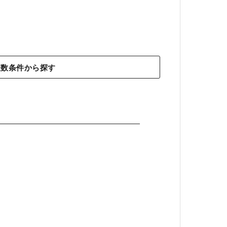
複数条件から探す