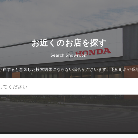
お近くのお店を探す
Search Showroom
存在すると意図した検索結果にならない場合がございます。予め町名や番