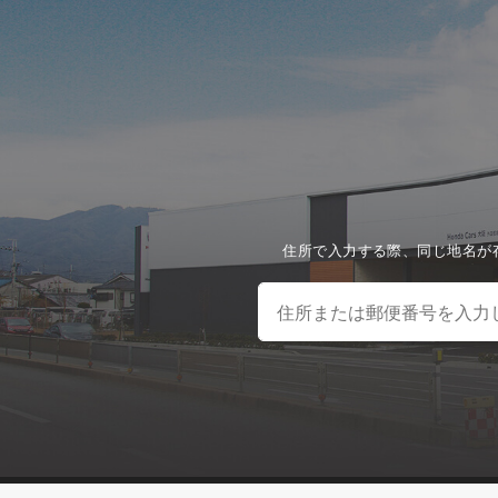
住所で入力する際、同じ地名が