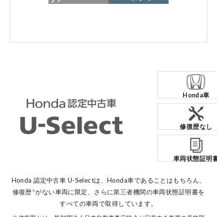
各店舗へのお問い合わせ
Honda車
コーポレートサイト
修復歴なし
点検・整備のご予約
車両状態証明
各店舗へのお問い合わせ
Honda 認定中古車 U-Selectは、Honda車であることはもちろん、
修復歴
がない車両に限定、
さらに第三者機関の車両状態証明書を
※
すべての車両で取得しています。