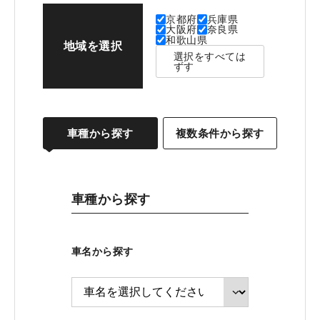
京都府
兵庫県
大阪府
奈良県
和歌山県
地域を選択
選択をすべては
ずす
車種から探す
複数条件から探す
車種から探す
車名から探す