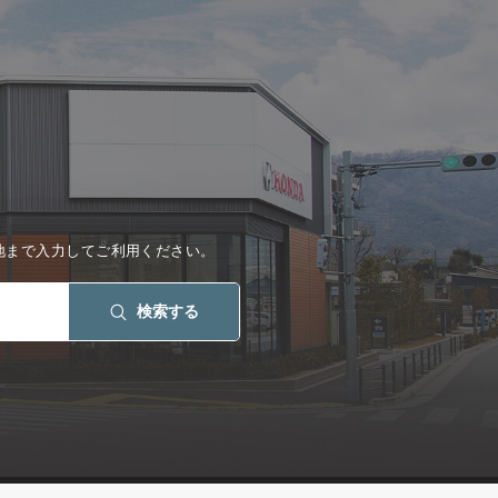
地まで入力してご利用ください。
検索する