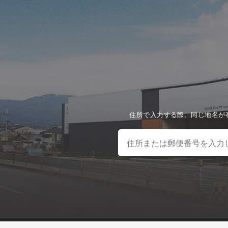
住所で入力する際、同じ地名が