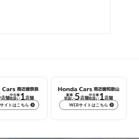
5
1
5
1
中古車
新車
中古車
店舗
店舗
店舗
店舗
取扱い
取扱い
取扱い
Bサイトはこちら
WEBサイトはこちら