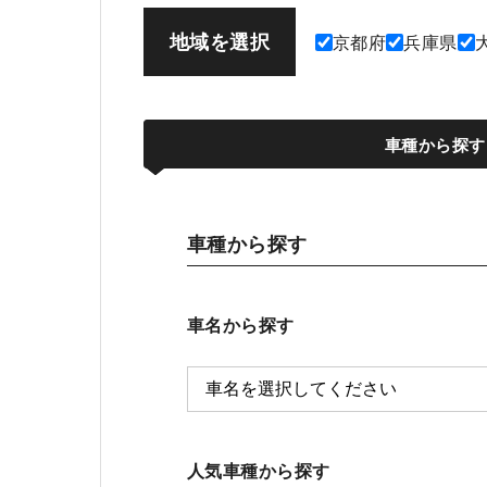
地域を選択
京都府
兵庫県
車種から探す
車種から探す
車名から探す
人気車種から探す