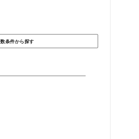
複数条件から探す