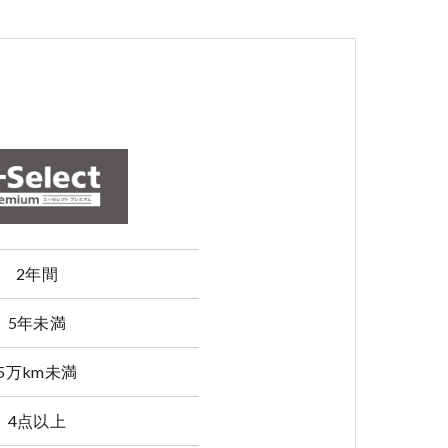
2年間
5年未満
5万km未満
4点以上