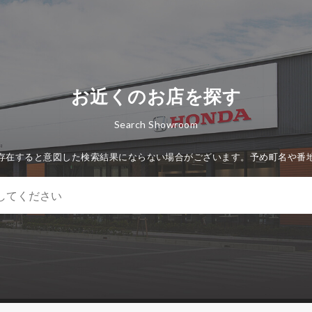
お近くのお店を探す
Search Showroom
存在すると意図した検索結果にならない場合がございます。予め町名や番