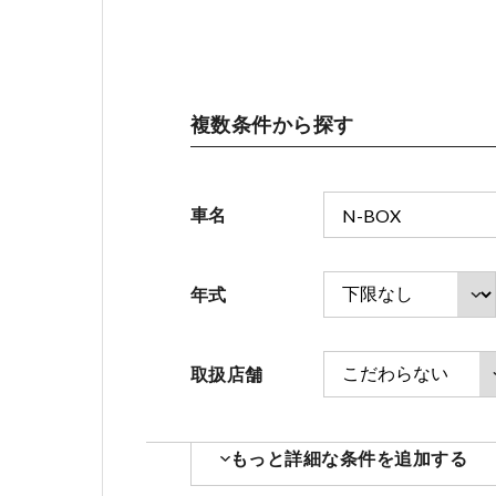
会社情報
複数条件から探す
お引越しのお客様へ
車名
ホンダモビリティ近畿 法人サイト
年式
取扱店舗
もっと詳細な条件を追加する