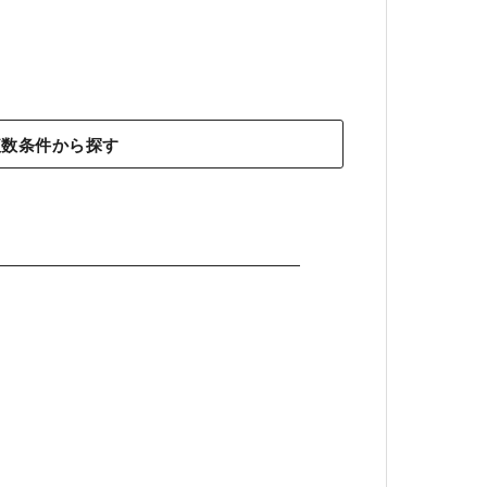
複数条件から探す