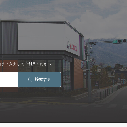
地まで入力してご利用ください。
検索する