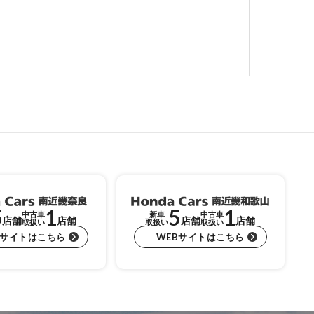
5
1
5
1
中古車
新車
中古車
店舗
店舗
店舗
店舗
取扱い
取扱い
取扱い
Bサイトはこちら
WEBサイトはこちら