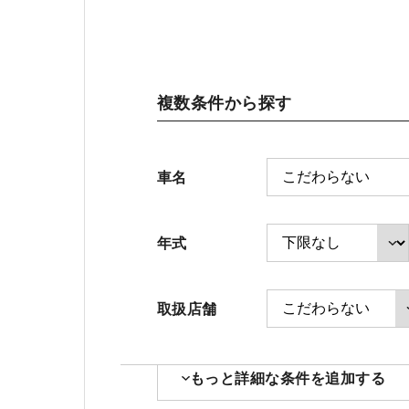
会社情報
複数条件から探す
お引越しのお客様へ
車名
ホンダモビリティ近畿 法人サイト
年式
取扱店舗
もっと詳細な条件を追加する