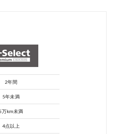
2年間
5年未満
5万km未満
4点以上