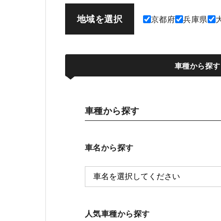
地域を選択
京都府
兵庫県
車種から探す
車種から探す
車名から探す
人気車種から探す