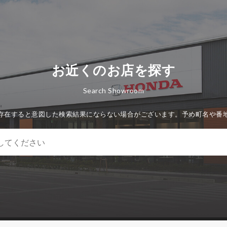
お近くのお店を探す
Search Showroom
存在すると意図した検索結果にならない場合がございます。予め町名や番