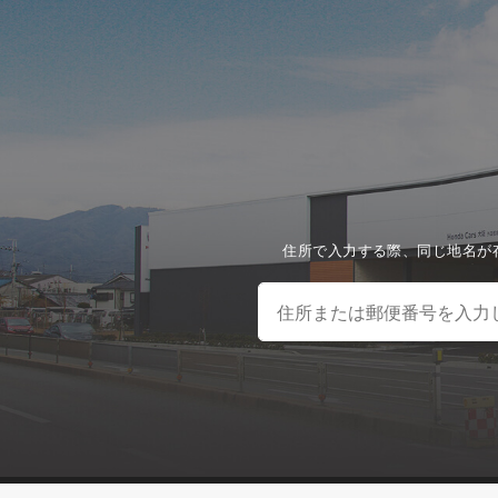
住所で入力する際、同じ地名が