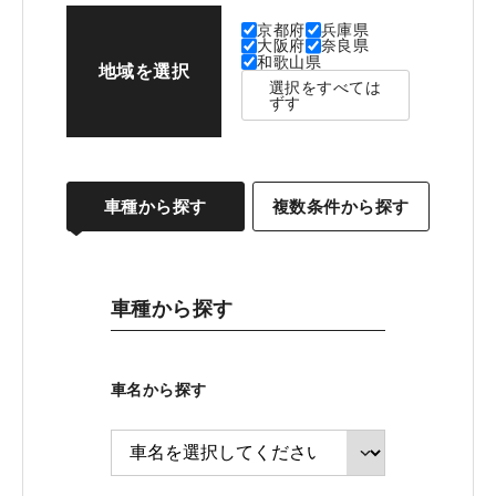
京都府
兵庫県
大阪府
奈良県
和歌山県
地域を選択
選択をすべては
ずす
車種から探す
複数条件から探す
車種から探す
車名から探す