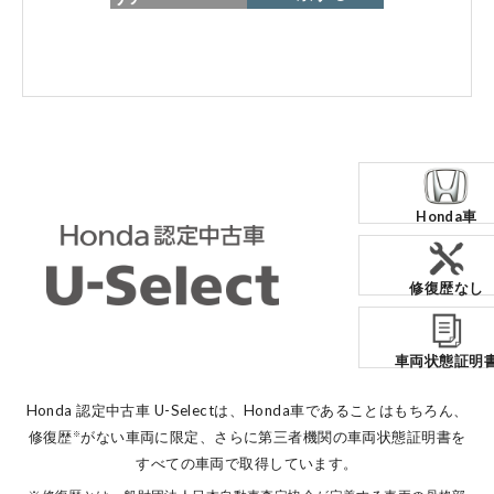
各店舗へのお問い合わせ
Honda車
コーポレートサイト
修復歴なし
点検・整備のご予約
車両状態証明
各店舗へのお問い合わせ
Honda 認定中古車 U-Selectは、Honda車であることはもちろん、
修復歴
がない車両に限定、
さらに第三者機関の車両状態証明書を
※
すべての車両で取得しています。