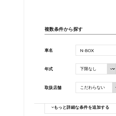
会社情報
複数条件から探す
お引越しのお客様へ
車名
ホンダモビリティ近畿 法人サイト
年式
取扱店舗
もっと詳細な条件を追加する