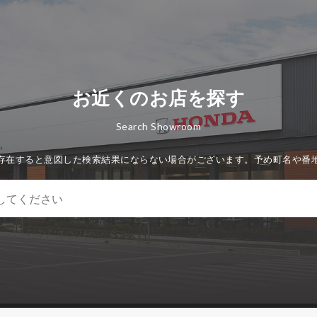
お近くのお店を探す
Search Showroom
存在すると意図した検索結果にならない場合がございます。予め町名や番