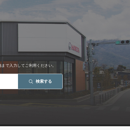
地まで入力してご利用ください。
検索する