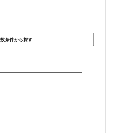
複数条件から探す