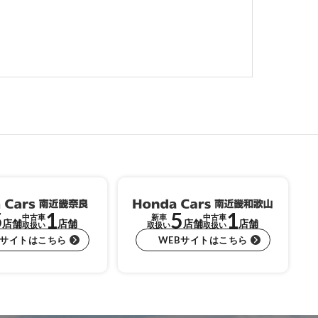
5
1
5
1
中古車
新車
中古車
店舗
店舗
店舗
店舗
取扱い
取扱い
取扱い
Bサイトはこちら
WEBサイトはこちら