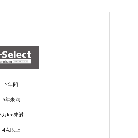
2年間
5年未満
5万km未満
4点以上