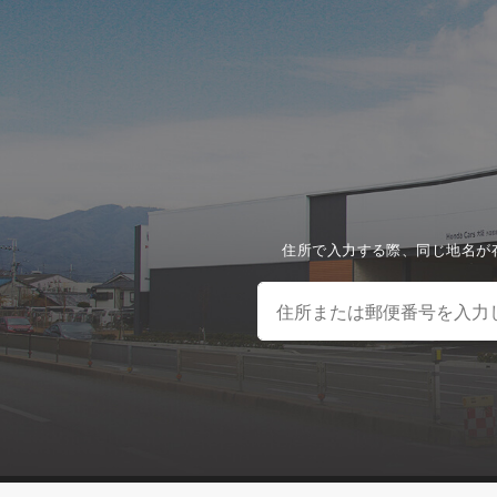
住所で入力する際、同じ地名が