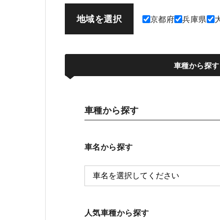
地域を選択
京都府
兵庫県
車種から探す
車種から探す
車名から探す
人気車種から探す