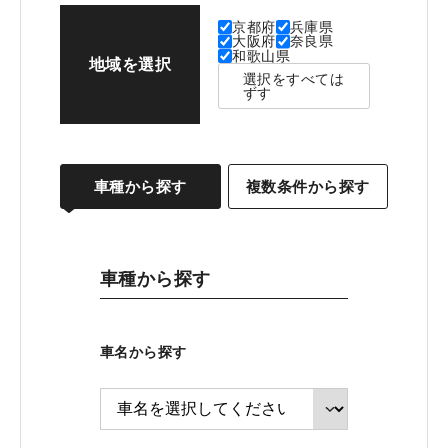
京都府
兵庫県
大阪府
奈良県
和歌山県
地域を選択
選択をすべては
ずす
車種から探す
複数条件から探す
車種から探す
車名から探す