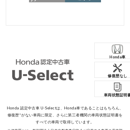
各店舗へのお問い合わせ
Honda車
コーポレートサイト
修復歴なし
点検・整備のご予約
車両状態証明
各店舗へのお問い合わせ
Honda 認定中古車 U-Selectは、Honda車であることはもちろん、
修復歴
がない車両に限定、
さらに第三者機関の車両状態証明書を
※
すべての車両で取得しています。