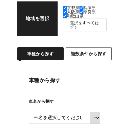
京都府
兵庫県
大阪府
奈良県
和歌山県
地域を選択
選択をすべては
ずす
車種から探す
複数条件から探す
車種から探す
車名から探す