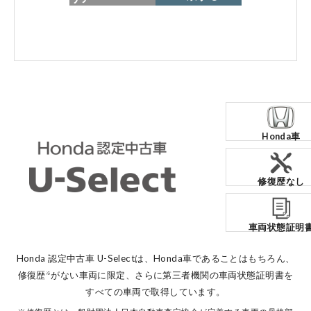
各店舗へのお問い合わせ
Honda車
コーポレートサイト
修復歴なし
点検・整備のご予約
車両状態証明
各店舗へのお問い合わせ
Honda 認定中古車 U-Selectは、Honda車であることはもちろん、
修復歴
がない車両に限定、
さらに第三者機関の車両状態証明書を
※
すべての車両で取得しています。