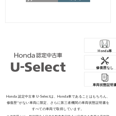
各店舗へのお問い合わせ
Honda車
コーポレートサイト
修復歴なし
点検・整備のご予約
車両状態証明
各店舗へのお問い合わせ
Honda 認定中古車 U-Selectは、Honda車であることはもちろん、
修復歴
がない車両に限定、
さらに第三者機関の車両状態証明書を
※
すべての車両で取得しています。