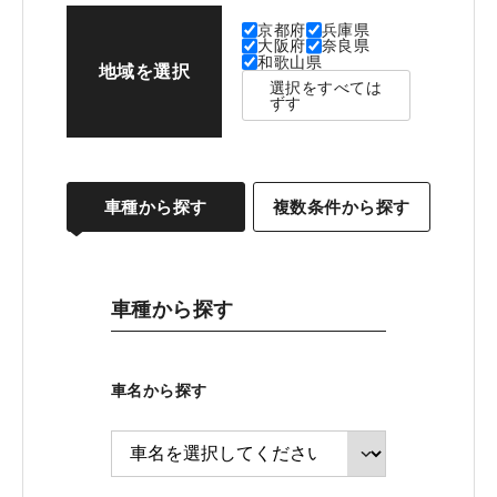
京都府
兵庫県
大阪府
奈良県
和歌山県
地域を選択
選択をすべては
ずす
車種から探す
複数条件から探す
車種から探す
車名から探す