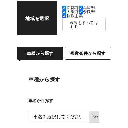
京都府
兵庫県
大阪府
奈良県
和歌山県
地域を選択
選択をすべては
ずす
車種から探す
複数条件から探す
車種から探す
車名から探す