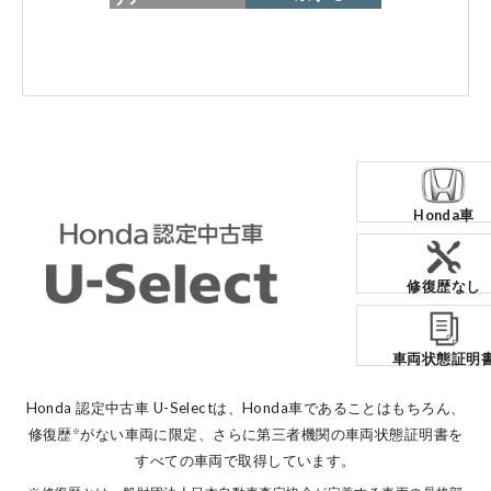
各店舗へのお問い合わせ
Honda車
コーポレートサイト
修復歴なし
点検・整備のご予約
車両状態証明
各店舗へのお問い合わせ
Honda 認定中古車 U-Selectは、Honda車であることはもちろん、
修復歴
がない車両に限定、
さらに第三者機関の車両状態証明書を
※
すべての車両で取得しています。