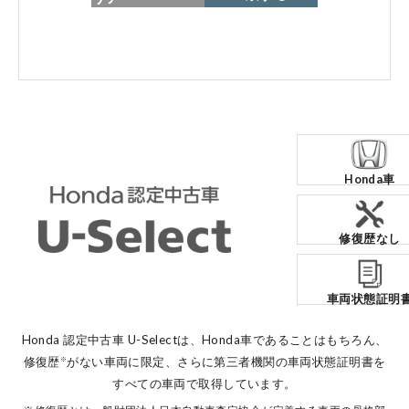
各店舗へのお問い合わせ
Honda車
コーポレートサイト
修復歴なし
点検・整備のご予約
車両状態証明
各店舗へのお問い合わせ
Honda 認定中古車 U-Selectは、Honda車であることはもちろん、
修復歴
がない車両に限定、
さらに第三者機関の車両状態証明書を
※
すべての車両で取得しています。