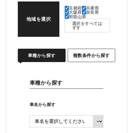
京都府
兵庫県
大阪府
奈良県
和歌山県
地域を選択
選択をすべては
ずす
車種から探す
複数条件から探す
車種から探す
車名から探す