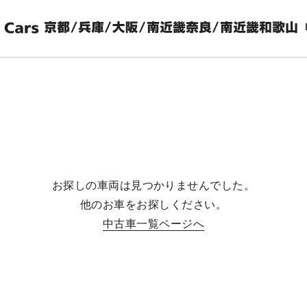
お探しの車両は見つかりませんでした。
他のお車をお探しください。
中古車一覧ページへ