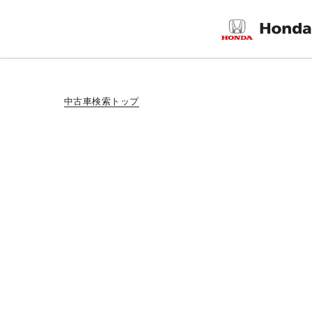
中古車検索トップ