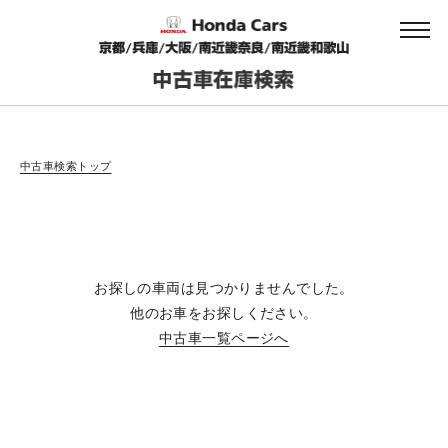
会社情報
中古車検索トップ
法人のお客様へ
お探しの車両は見つかりませんでした。
健康経営の取り組み
他のお車をお探しください。
中古車一覧ページへ
お引越しのお客様へ
サイトご利用にあたって