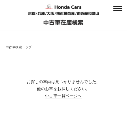
会社情報
中古車検索トップ
法人のお客様へ
お探しの車両は見つかりませんでした。
健康経営の取り組み
他のお車をお探しください。
中古車一覧ページへ
お引越しのお客様へ
サイトご利用にあたって