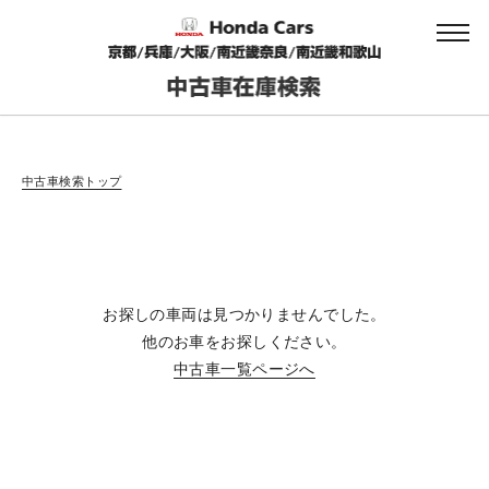
会社情報
中古車検索トップ
法人のお客様へ
お探しの車両は見つかりませんでした。
健康経営の取り組み
他のお車をお探しください。
中古車一覧ページへ
お引越しのお客様へ
サイトご利用にあたって