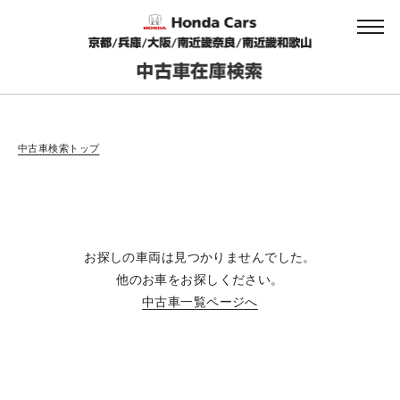
会社情報
中古車検索トップ
法人のお客様へ
お探しの車両は見つかりませんでした。
健康経営の取り組み
他のお車をお探しください。
中古車一覧ページへ
お引越しのお客様へ
サイトご利用にあたって