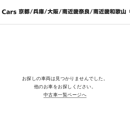
お探しの車両は見つかりませんでした。
他のお車をお探しください。
中古車一覧ページへ