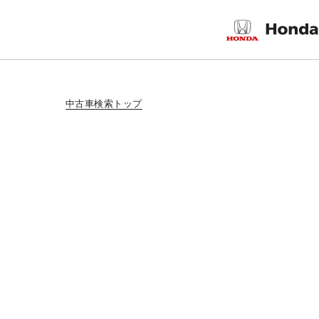
中古車検索トップ