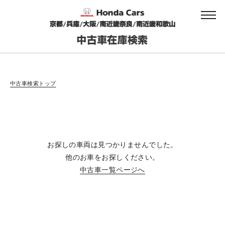
会社情報
中古車検索トップ
法人のお客様へ
お探しの車両は見つかりませんでした。
健康経営の取り組み
他のお車をお探しください。
中古車一覧ページへ
お引越しのお客様へ
サイトご利用にあたって