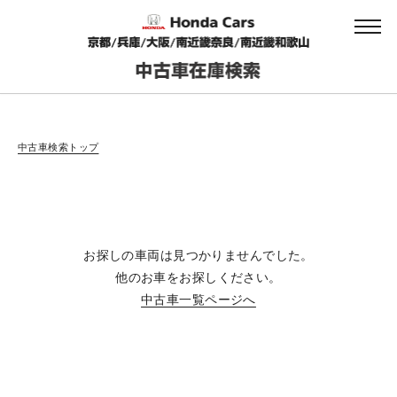
会社情報
中古車検索トップ
法人のお客様へ
お探しの車両は見つかりませんでした。
健康経営の取り組み
他のお車をお探しください。
中古車一覧ページへ
お引越しのお客様へ
サイトご利用にあたって