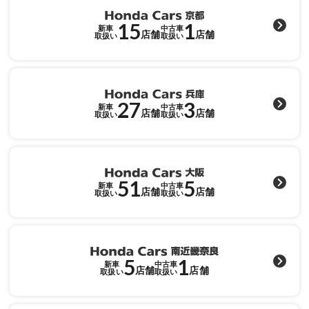
15
1
新車
中古車
店舗
店舗
取扱い
取扱い
27
3
新車
中古車
店舗
店舗
取扱い
取扱い
51
5
新車
中古車
店舗
店舗
取扱い
取扱い
5
1
新車
中古車
店舗
店舗
取扱い
取扱い