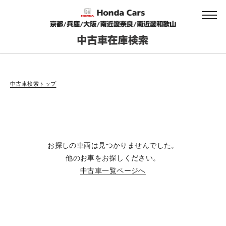
会社情報
中古車検索トップ
法人のお客様へ
お探しの車両は見つかりませんでした。
健康経営の取り組み
他のお車をお探しください。
中古車一覧ページへ
お引越しのお客様へ
サイトご利用にあたって