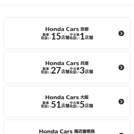
15
1
新車
中古車
店舗
店舗
取扱い
取扱い
27
3
新車
中古車
店舗
店舗
取扱い
取扱い
51
5
新車
中古車
店舗
店舗
取扱い
取扱い