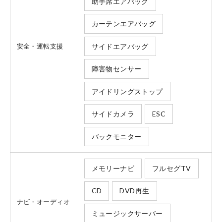
助手席エアバッグ
カーテンエアバッグ
サイドエアバッグ
安全・運転支援
障害物センサー
アイドリングストップ
サイドカメラ
ESC
バックモニター
メモリーナビ
フルセグTV
CD
DVD再生
ナビ・オーディオ
会社情報
ミュージックサーバー