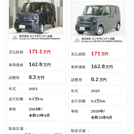
171.1
支払総額
万円
171
支払総額
万円
162.8
車両価格
万円
162.8
車両価格
万円
8.3
諸費用
万円
8.2
諸費用
万円
年式
2025
年式
2025
走行距離
0.3万km
走行距離
0.2万km
車検
2028年/
車検
2028年/
令和10年8月
令和10年8月
取扱店舗
取扱店舗