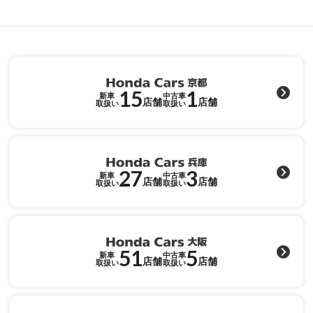
15
1
新車
中古車
店舗
店舗
取扱い
取扱い
27
3
新車
中古車
店舗
店舗
取扱い
取扱い
51
5
新車
中古車
店舗
店舗
取扱い
取扱い