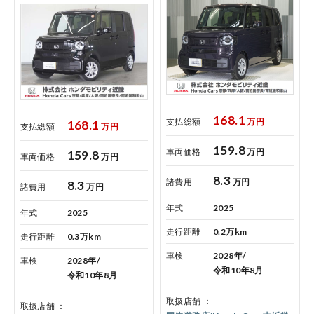
168.1
支払総額
万円
168.1
支払総額
万円
159.8
車両価格
万円
159.8
車両価格
万円
8.3
諸費用
万円
8.3
諸費用
万円
年式
2025
年式
2025
走行距離
0.2万km
走行距離
0.3万km
車検
2028年/
車検
2028年/
令和10年8月
令和10年8月
取扱店舗
取扱店舗