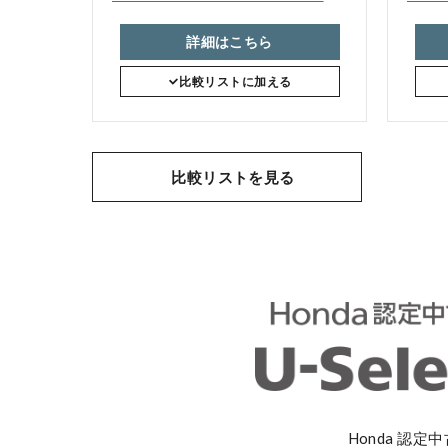
詳細はこちら
比較リストに加える
比較リストを見る
Honda 認定