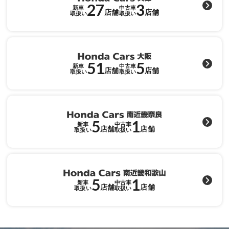
27
3
新車
中古車
店舗
店舗
取扱い
取扱い
51
5
新車
中古車
店舗
店舗
取扱い
取扱い
5
1
新車
中古車
店舗
店舗
取扱い
取扱い
5
1
新車
中古車
店舗
店舗
取扱い
取扱い