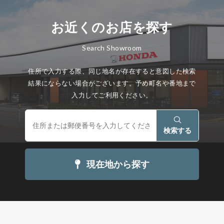
お近くのお店を探す
Search Showroom
住所で入力する際、同じ地名が存在すると意図した検索
結果にならない場合がございます。予め町名や番地まで
入力してご利用ください。
検索する
現在地から探す