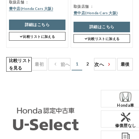
取扱店舗
取扱店舗
豊中店(Honda Cars 大阪)
豊中店(Honda Cars 大阪)
詳細はこちら
詳細はこちら
比較リストに加える
比較リストに加える
比較リスト
1
2
最初
前へ
次へ
最後
を見る
Honda車
修復歴なし