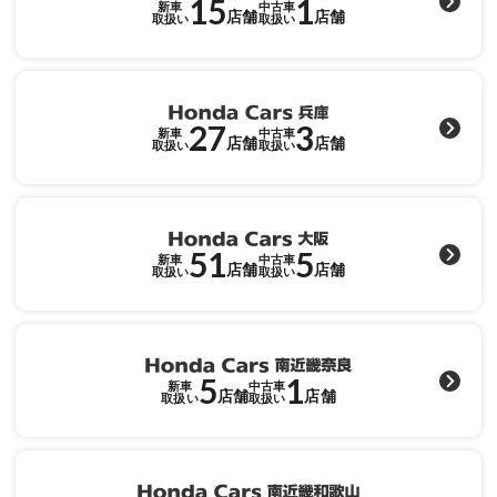
15
1
新車
中古車
店舗
店舗
取扱い
取扱い
27
3
新車
中古車
店舗
店舗
取扱い
取扱い
51
5
新車
中古車
店舗
店舗
取扱い
取扱い
5
1
新車
中古車
店舗
店舗
取扱い
取扱い