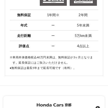
無料保証
1年間
※
2年間
年式
ー
5年未満
走行距離
ー
5万km未満
評価点
ー
4点以上
※車両本体価格税込40万円未満は、無料保証が3ヶ月となりま
す。延長保証にはご加入いただけません。
●無料保証は最長5年まで延長可能です（有料）。