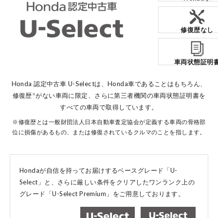
修復歴なし
車両状態証明
Honda 認定中古車 U-Selectは、Honda車であることはもちろん、
修復歴
がない車両に限定、
さらに第三者機関の車両状態証明書を
※
すべての車両で取得しています。
※修復歴とは一般財団法人日本自動車査定協会が定義する車両の骨格部
位に損傷があるもの、または修復されているクルマのことを指します。
Hondaが自信を持ってお届けするベースグレード「U-
Select」と、
さらに厳しい条件をクリアしたワンランク上の
グレード「U-Select Premium」をご用意しております。