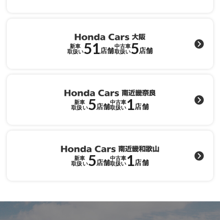
51
5
新車
中古車
店舗
店舗
取扱い
取扱い
5
1
新車
中古車
店舗
店舗
取扱い
取扱い
5
1
新車
中古車
店舗
店舗
取扱い
取扱い