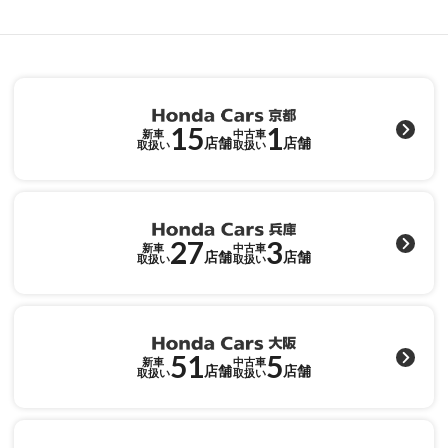
15
1
新車
中古車
店舗
店舗
取扱い
取扱い
27
3
新車
中古車
店舗
店舗
取扱い
取扱い
51
5
新車
中古車
店舗
店舗
取扱い
取扱い