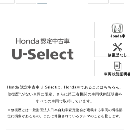
Honda車
修復歴なし
車両状態証明
Honda 認定中古車 U-Selectは、Honda車であることはもちろん、
修復歴
がない車両に限定、
さらに第三者機関の車両状態証明書を
※
すべての車両で取得しています。
※修復歴とは一般財団法人日本自動車査定協会が定義する車両の骨格部
位に損傷があるもの、または修復されているクルマのことを指します。