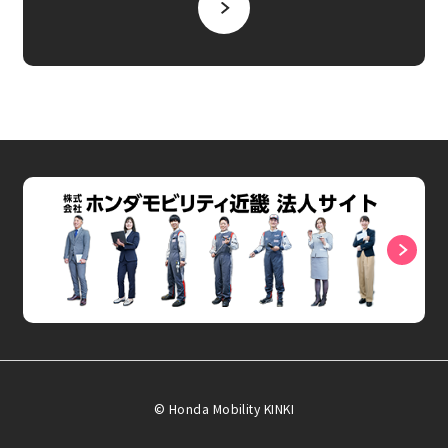
© Honda Mobility KINKI