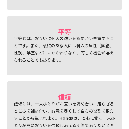
平等
平等とは、お互いに個人の違いを認め合い尊重するこ
とです。また、意欲のある人には個人の属性（国籍、
性別、学歴など）にかかわりなく、等しく機会が与え
られることでもあります。
信頼
信頼とは、一人ひとりがお互いを認め合い、足らざる
ところを補い合い、誠意を尽くして自らの役割を果た
すことから生まれます。Hondaは、ともに働く一人ひ
とりが常にお互いを信頼しあえる関係でありたいと考