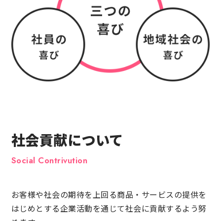
社会貢献について
お客様や社会の期待を上回る商品・サービスの提供を
はじめとする企業活動を通じて社会に貢献するよう努