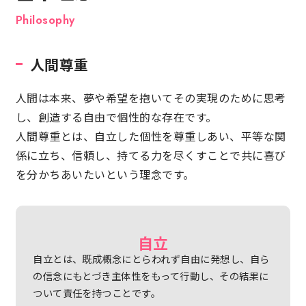
人間尊重
人間は本来、夢や希望を抱いてその実現のために思考
し、創造する自由で個性的な存在です。
人間尊重とは、自立した個性を尊重しあい、平等な関
係に立ち、信頼し、持てる力を尽くすことで共に喜び
を分かちあいたいという理念です。
自立
自立とは、既成概念にとらわれず自由に発想し、自ら
の信念にもとづき主体性をもって行動し、その結果に
ついて責任を持つことです。