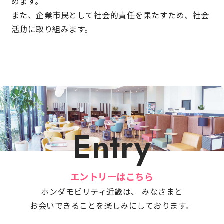
めます。
また、企業市民として社会的責任を果たすため、社会
活動に取り組みます。
Entry
エントリーはこちら
ホンダモビリティ近畿は、 みなさまと
お会いできることを楽しみにしております。