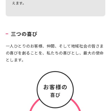
えます。
三つの喜び
一人ひとりのお客様、仲間、そして地域社会の皆さま
の喜びを創ることを、私たちの喜びとし、最大の使命
とします。