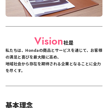
社是
私たちは、Hondaの商品とサービスを通じて、お客様
の満足と喜びを最大限に高め、
地域社会から存在を期待される企業となることに全力
を尽くす。
基本理念