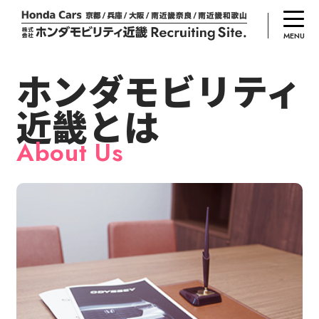
MENU
ホンダモビリティ
近畿とは