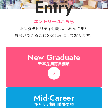
Entry
エントリーはこちら
ホンダモビリティ近畿は、 みなさまと
お会いできることを楽しみにしております。
New Graduate
新卒採用募集要項
Mid-Career
キャリア採用募集要項