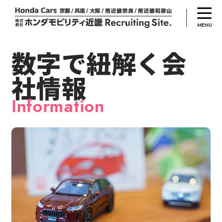
MENU
数字で紐解く会
社情報