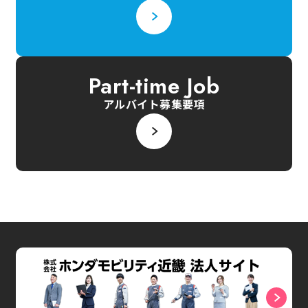
Part-time Job
アルバイト募集要項